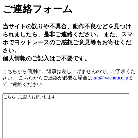
ご連絡フォーム
当サイトの誤りや不具合、動作不良などを見つけ
られましたら、是非ご連絡ください。 また、スマ
ホでヨットレースのご感想ご意見等もお寄せくだ
さい。
個人情報のご記入はご不要です。
こちらから個別にご返事は差し上げませんので、ご了承くだ
さい。 こちらからご連絡が必要な場合は
info@yachtrace.jp
ま
でご連絡ください