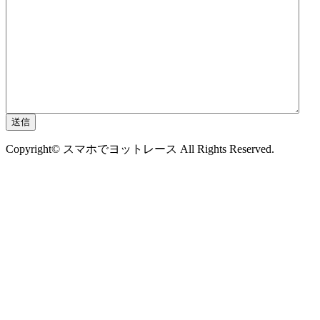
Copyright© スマホでヨットレース All Rights Reserved.